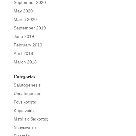
September 2020
May 2020
March 2020
September 2019
June 2019
February 2019
April 2018
March 2018
Categories
Salutogenesis
Uncategorized
Γονεϊκότητα
Κορωνοϊός
Μετά τις διακοπές
Νεογέννητο
Πυρετός