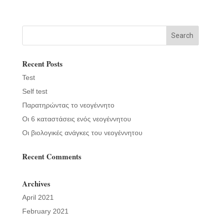
Recent Posts
Test
Self test
Παρατηρώντας το νεογέννητο
Οι 6 καταστάσεις ενός νεογέννητου
Οι βιολογικές ανάγκες του νεογέννητου
Recent Comments
Archives
April 2021
February 2021