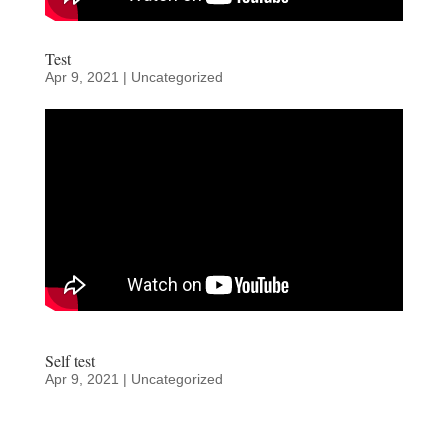
Test
Apr 9, 2021
|
Uncategorized
Self test
Apr 9, 2021
|
Uncategorized