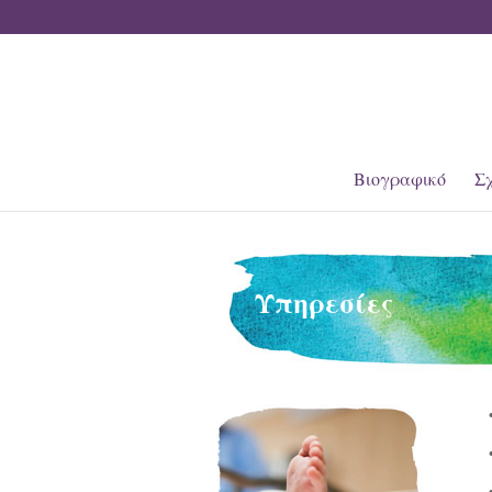
Βιογραφικό
Σχ
Υπηρεσίες