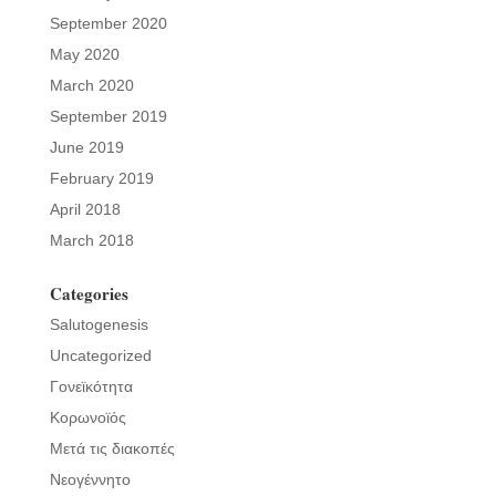
September 2020
May 2020
March 2020
September 2019
June 2019
February 2019
April 2018
March 2018
Categories
Salutogenesis
Uncategorized
Γονεϊκότητα
Κορωνοϊός
Μετά τις διακοπές
Νεογέννητο