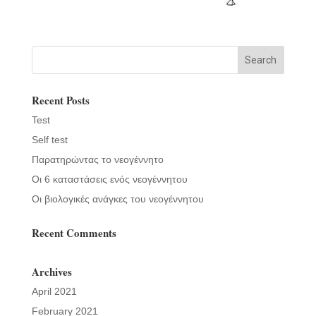
Recent Posts
Test
Self test
Παρατηρώντας το νεογέννητο
Οι 6 καταστάσεις ενός νεογέννητου
Οι βιολογικές ανάγκες του νεογέννητου
Recent Comments
Archives
April 2021
February 2021