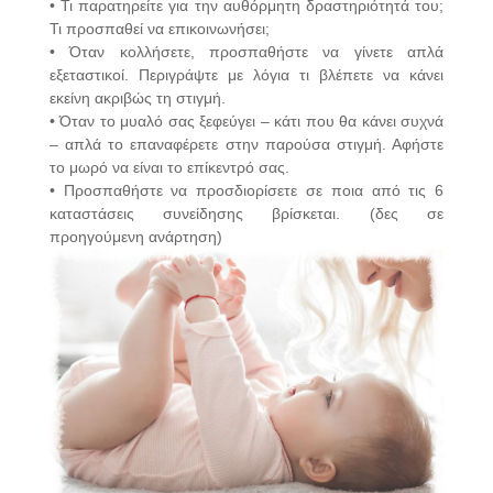
• Τι παρατηρείτε για την αυθόρμητη δραστηριότητά του;
Τι προσπαθεί να επικοινωνήσει;
• Όταν κολλήσετε, προσπαθήστε να γίνετε απλά
εξεταστικοί. Περιγράψτε με λόγια τι βλέπετε να κάνει
εκείνη ακριβώς τη στιγμή.
• Όταν το μυαλό σας ξεφεύγει – κάτι που θα κάνει συχνά
– απλά το επαναφέρετε στην παρούσα στιγμή. Αφήστε
το μωρό να είναι το επίκεντρό σας.
• Προσπαθήστε να προσδιορίσετε σε ποια από τις 6
καταστάσεις συνείδησης βρίσκεται. (δες σε
προηγούμενη ανάρτηση)